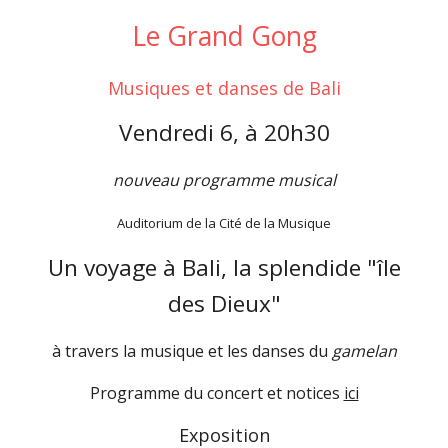
Le Grand Gong
Musiques et danses de Bali
Vendredi 6, à 20h30
nouveau programme musical
Auditorium de la Cité de la Musique
Un voyage à Bali, la splendide "île
des Dieux"
à travers la musique et les danses du
gamelan
Programme du concert et notices
ici
Exposition