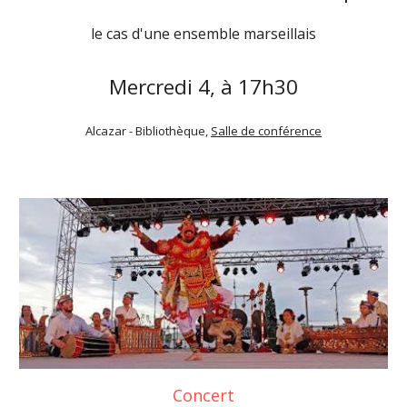
le cas d'une ensemble marseillais
Mercredi 4, à 17h30
Alcazar - Bibliothèque,
Salle de conférence
Concert