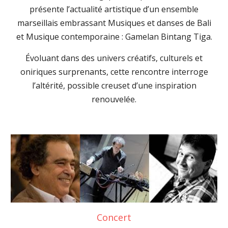
présente l’actualité artistique d’un ensemble
marseillais embrassant Musiques et danses de Bali
et Musique contemporaine : Gamelan Bintang Tiga.
Évoluant dans des univers créatifs, culturels et
oniriques surprenants, cette rencontre interroge
l’altérité, possible creuset d’une inspiration
renouvelée.
Concert