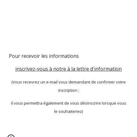
Pour recevoir les informations
inscrivez-vous à notre à la lettre d'information
(Vous recevrez un e-mail vous demandant de confirmer votre
inscription ;
il vous permettra également de vous désinscrire lorsque vous
le souhaiteriez)