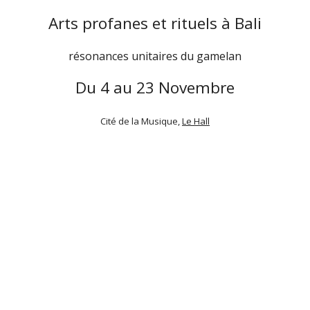
Arts profanes et rituels à Bali
résonances unitaires du gamelan
Du 4 au 23 Novembre
Cité de la Musique,
Le Hall