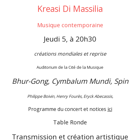
Kreasi Di Massilia
Musique contemporaine
Jeudi 5, à 20h30
créations mondiales et reprise
Auditorium de la Cité de la Musique
Bhur-Gong, Cymbalum Mundi, Spin
Philippe Boivin, Henry Fourès, Eryck Abecassis,
Programme du concert et notices
ici
Table Ronde
Transmission et création artistique